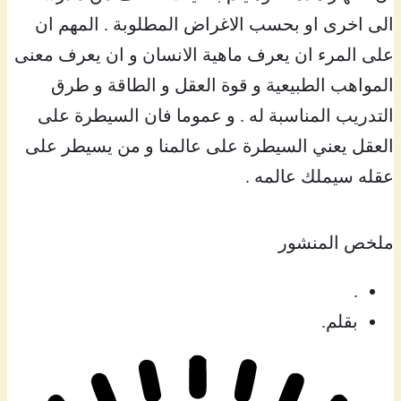
الى اخرى او بحسب الاغراض المطلوبة . المهم ان
على المرء ان يعرف ماهية الانسان و ان يعرف معنى
المواهب الطبيعية و قوة العقل و الطاقة و طرق
التدريب المناسبة له . و عموما فان السيطرة على
العقل يعني السيطرة على عالمنا و من يسيطر على
عقله سيملك عالمه .
ملخص المنشور
.
بقلم.