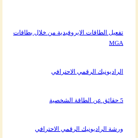
تفعيل الطاقات الايروفيدية من خلال بطاقات
MGA
الراديونيك الرقمي الاحترافي
5 حقائق عن الطاقة الشخصية
ورشة الراديونيك الرقمي الاحترافي