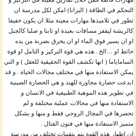
التحكم في الطاقة ( البرانا) امكن لكل مدرسة ان
تطور في تلاميذها مهارات معينة مثلا ان يكون خفيفا
كالريشة ليقفز مسافات بعيدة او ثابتا و صلبا كالجبل
او ان يسير فوق الماء او ان يخرق بضربة من يده
حائط او …الخ . هذه هي قوة التركيز و التامل او قوة
الساماياما ( انها تكشف القوة الحقيقية للعقل ) و التي
يمكن الاستفادة منها في مختلف مجالات الحياة . و قد
ابدعت حضارة مجاورة للهند و هي الحضارة الصينية
في تطوير هذه الموهبة الطبيعية في الانسان و
الاستفادة منها في مجالات عملية مختلفة و لم
تحصرها في المجال الروحي فقط و منها و بشكل
متميز الاستفادة منها في فنون القتال .
ان اظهار هذه القوة يتم بتقنيات تختلف من مدرسة