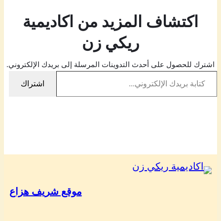
اكتشاف المزيد من اكاديمية
ريكي زن
اشترك للحصول على أحدث التدوينات المرسلة إلى بريدك الإلكتروني.
كتابة بريدك الإلكتروني…
اشتراك
موقع شريف هزاع