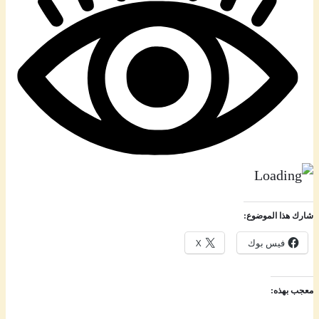
شارك هذا الموضوع:
فيس بوك
X
معجب بهذه: