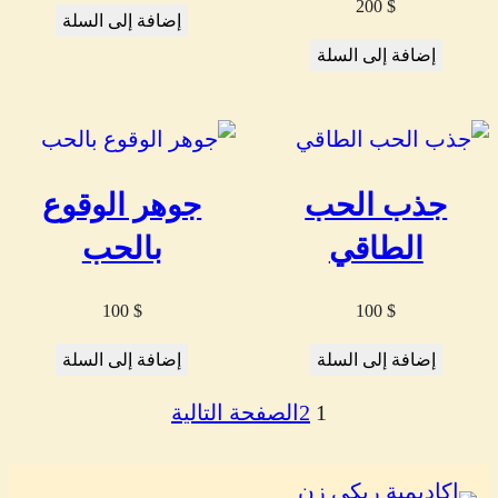
200
$
إضافة إلى السلة
إضافة إلى السلة
جذب الحب
جوهر الوقوع
الطاقي
بالحب
100
$
100
$
إضافة إلى السلة
إضافة إلى السلة
1
2
الصفحة التالية