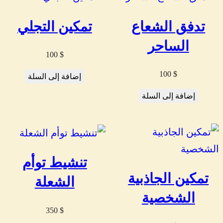
تدفق الشعاع
تمكين التجلي
الساحر
100
$
100
$
إضافة إلى السلة
إضافة إلى السلة
تنشيط توأم
تمكين الجاذبية
الشعلة
الشخصية
350
$