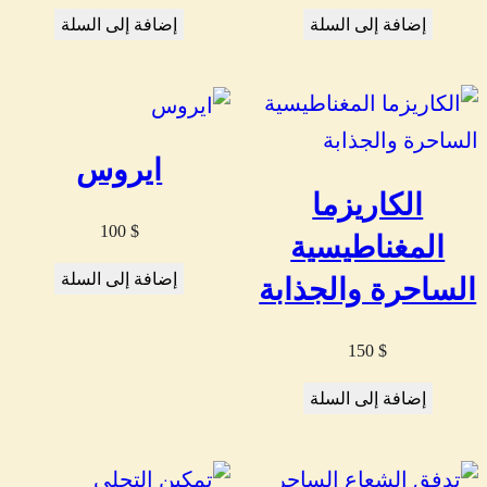
إضافة إلى السلة
إضافة إلى السلة
ايروس
الكاريزما
100
$
المغناطيسية
إضافة إلى السلة
الساحرة والجذابة
150
$
إضافة إلى السلة