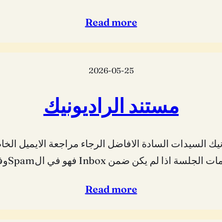
Read more
2026-05-25
مستند الراديونيك
يك السيدات السادة الافاضل الرجاء مراجعة الايميل ال
 الجلسة اذا لم يكن ضمن Inbox فهو في الSpamوفي…
Read more