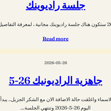
جلسة راديوينك
Read more
2026-05-26
جاهزية الراديونيك 26-5
اليوم 26-5-2026 وتنتهي الجلسة…