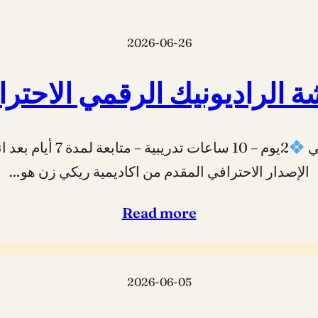
2026-06-26
 الراديونيك الرقمي الاحتر
في
2يوم – 10 ساعات تدريبية – متابعة لمدة 7 أيام بعد انتهاء الورشة
الإصدار الاحترافي المقدم من اكاديمية ريكي زن هو…
Read more
2026-06-05