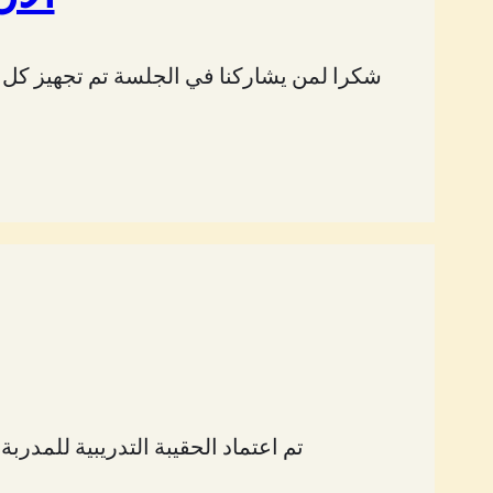
تم اعتماد الحقيبة التدريبية للمدر