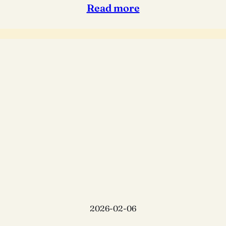
Read more
2026-02-06