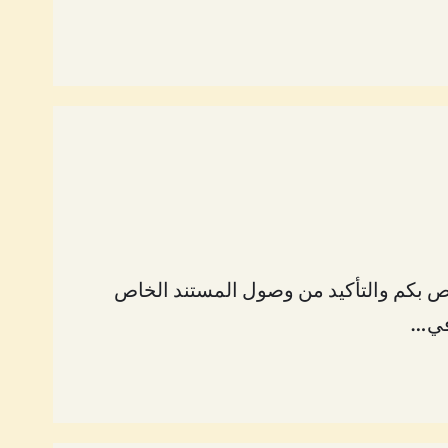
خاص بكم والتأكيد من وصول المستند الخاص