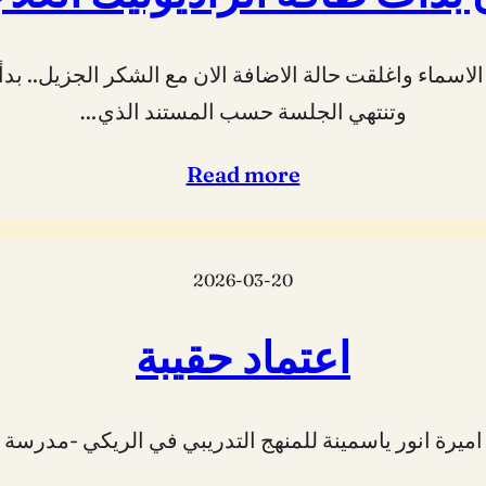
وتنتهي الجلسة حسب المستند الذي…
Read more
2026-03-20
اعتماد حقيبة
بة اميرة انور ياسمينة للمنهج التدريبي في الريكي -مدرسة