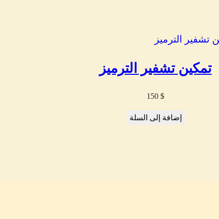
تمكين تشفير الترميز
150
$
إضافة إلى السلة