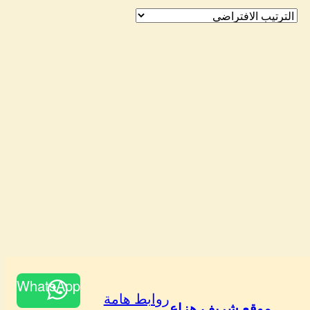
WhatsApp
روابط هامة
موقع شريف هزاع