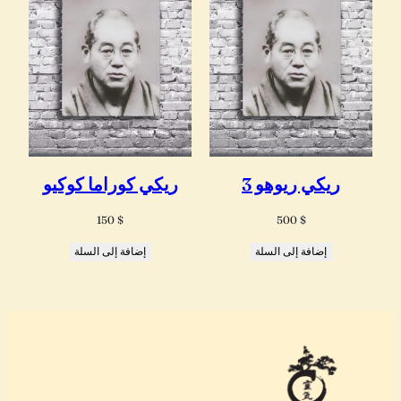
ريكي ريوهو 3
ريكي كوراما كوكيو
150
$
500
$
إضافة إلى السلة
إضافة إلى السلة