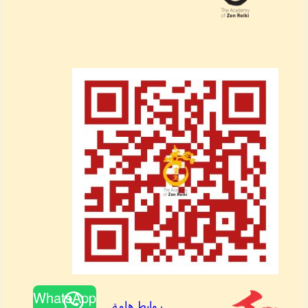
WhatsApp
روابط هامة