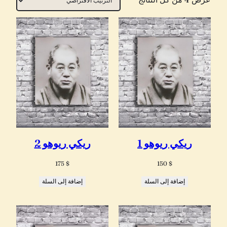
ريكي ريوهو 1
ريكي ريوهو 2
175
$
150
$
إضافة إلى السلة
إضافة إلى السلة