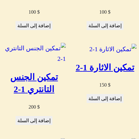
100
$
100
$
إضافة إلى السلة
إضافة إلى السلة
تمكين الاثارة 1-2
تمكين الجنس
150
$
التانتري 1-2
إضافة إلى السلة
200
$
إضافة إلى السلة