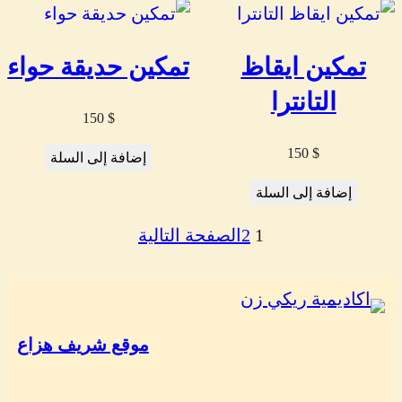
تمكين ايقاظ
تمكين حديقة حواء
التانترا
150
$
150
$
إضافة إلى السلة
إضافة إلى السلة
1
2
الصفحة التالية
موقع شريف هزاع