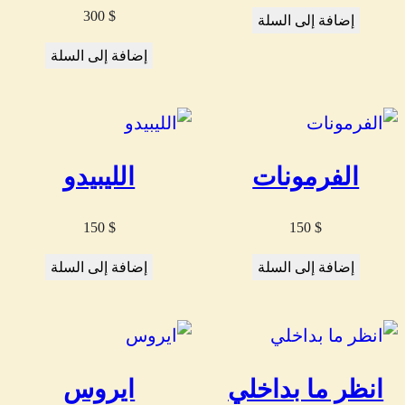
300
$
إضافة إلى السلة
إضافة إلى السلة
الفرمونات
الليبيدو
150
$
150
$
إضافة إلى السلة
إضافة إلى السلة
انظر ما بداخلي
ايروس