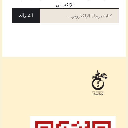
الإلكتروني.
كتابة بريدك الإلكتروني…
اشتراك