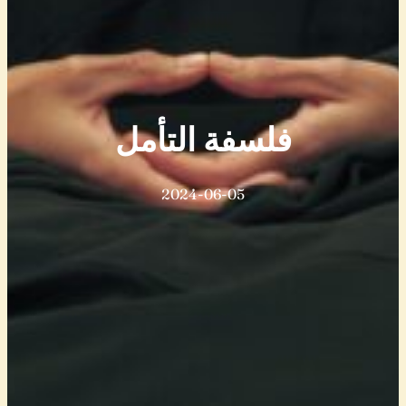
فلسفة التأمل
2024-06-05