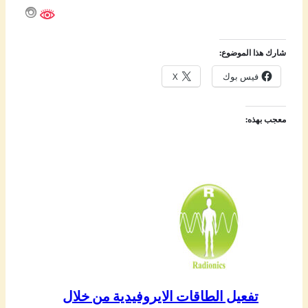
شارك هذا الموضوع:
فيس بوك
X
معجب بهذه:
تفعيل الطاقات الايروفيدية من خلال