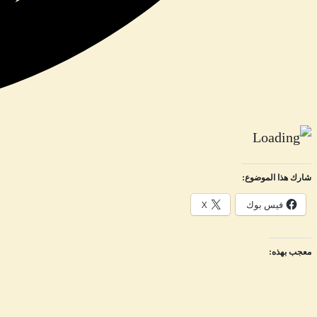
شارك هذا الموضوع:
فيس بوك
X
معجب بهذه: