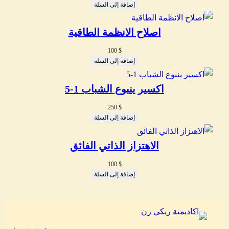
إضافة إلى السلة
اصلاح الانظمة الطاقية
100
$
إضافة إلى السلة
اكسير ينبوع الشباب 1-5
250
$
إضافة إلى السلة
الاهتزاز الذاتي الفائق
100
$
إضافة إلى السلة