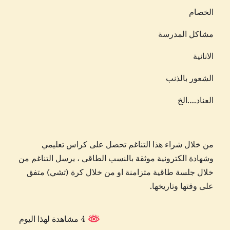
الخصام
مشاكل المدرسة
الانانية
الشعور بالذنب
العناد….الخ
من خلال شراء هذا التناغم تحصل على كراس تعليمي
وشهادة الكترونية موثقة بالنسب الطاقي ، يرسل التناغم من
خلال جلسة طاقية متزامنة او من خلال كرة (تشي) متفق
على وقتها وتاريخها.
4 مشاهدة لهذا اليوم