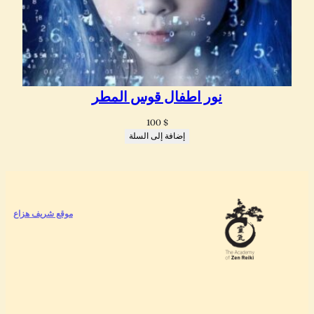
نور اطفال قوس المطر
100
$
إضافة إلى السلة
موقع شريف هزاع