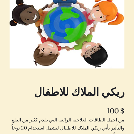
ريكي الملاك للاطفال
100
$
من اجمل الطاقات العلاجية الرائعة التي تقدم كثير من النفع
والتأثير يأتي ريكي الملاك للاطفال ليشمل استخدام 20 نوعاً