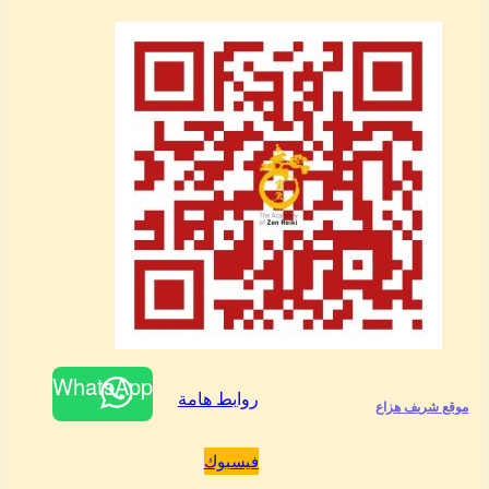
WhatsApp
روابط هامة
موقع شريف هزاع
فيسبوك