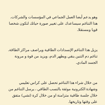
وهو يدعم أيضا العمل الجماعي في المؤسسات والشركات.
هذا التناغم سيساعدك على تغيير صورة حياتك لتكون شخصا
قويا ومستقلا.
يزيل هذا التناغم الإنسدادات الطاقية ويراصف مراكز الطاقة.
تناغم دم التنين ينقي ويطهر الدم، ويزيد من قوة و مرونة
الجسد المادي.
من خلال شراء هذا التناغم تحصل على كراس تعليمي
وشهادة الكترونية موثقة بالنسب الطاقي ، يرسل التناغم من
خلال جلسة طاقية متزامنة او من خلال كرة (تشي) متفق
على وقتها وتاريخها.