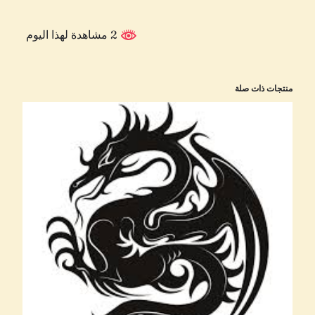
2 مشاهدة لهذا اليوم
منتجات ذات صلة