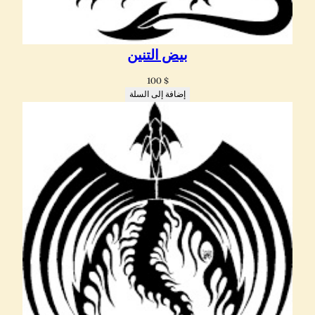
بيض التنين
100
$
إضافة إلى السلة