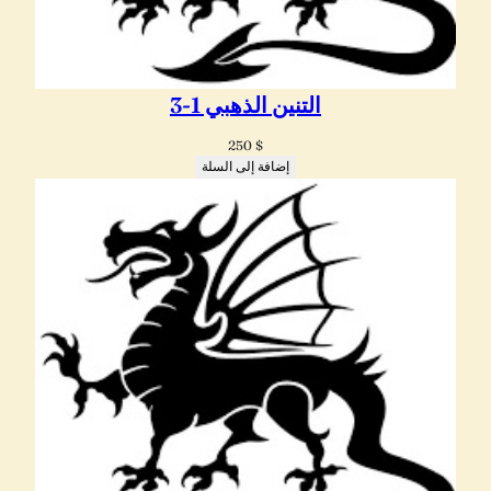
التنين الذهبي 1-3
250
$
إضافة إلى السلة