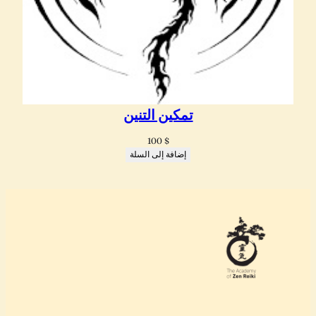
تمكين التنين
100
$
إضافة إلى السلة