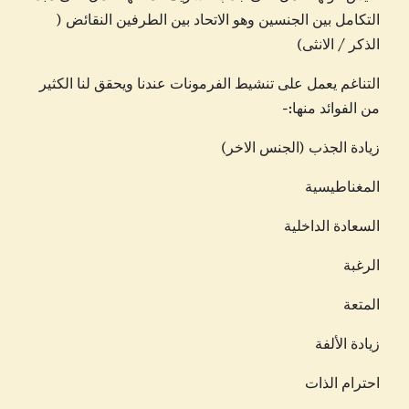
التكامل بين الجنسين وهو الاتحاد بين الطرفين النقائض (
الذكر / الانثى)
التناغم يعمل على تنشيط الفرمونات عندنا ويحقق لنا الكثير
من الفوائد منها:-
زيادة الجذب (الجنس الاخر)
المغناطيسية
السعادة الداخلية
الرغبة
المتعة
زيادة الألفة
احترام الذات