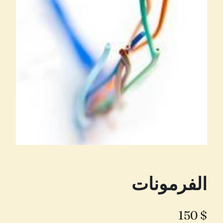
الفرمونات
150
$