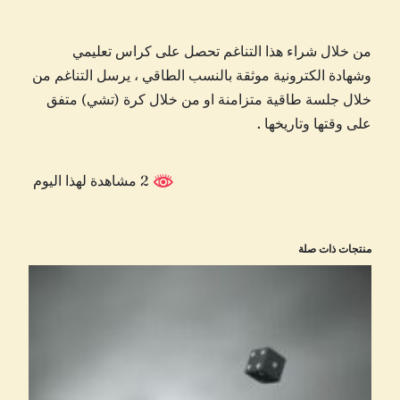
من خلال شراء هذا التناغم تحصل على كراس تعليمي
وشهادة الكترونية موثقة بالنسب الطاقي ، يرسل التناغم من
خلال جلسة طاقية متزامنة او من خلال كرة (تشي) متفق
على وقتها وتاريخها .
2 مشاهدة لهذا اليوم
منتجات ذات صلة