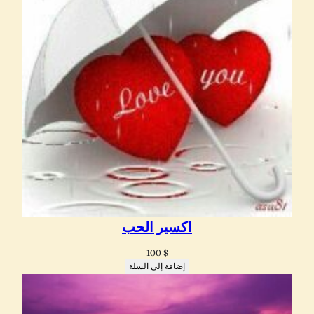
اكسير الحب
100
$
إضافة إلى السلة