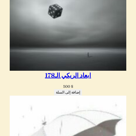
ابعاد الريكي الـ178
500
$
إضافة إلى السلة