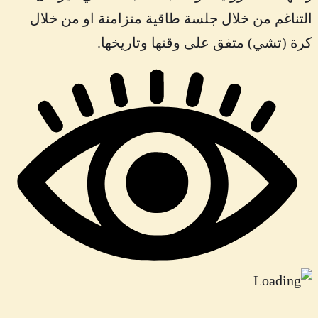
التناغم من خلال جلسة طاقية متزامنة او من خلال
كرة (تشي) متفق على وقتها وتاريخها.