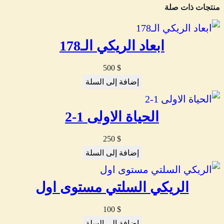
منتجات ذات صلة
ابعاد الريكي الـ178
500
$
إضافة إلى السلة
الحياة الاولى 1-2
250
$
إضافة إلى السلة
الريكي السلتي مستوى اول
100
$
إضافة إلى السلة