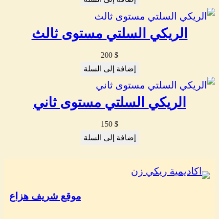
الريكي السلتي مستوى ثالث
200
$
إضافة إلى السلة
الريكي السلتي مستوى ثاني
150
$
إضافة إلى السلة
موقع شريف هزاع