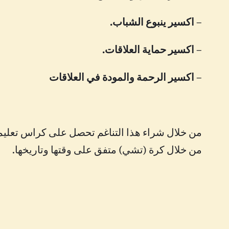
– اكسير ينبوع الشباب.
– اكسير حماية العلاقات.
– اكسير الرحمة والمودة في العلاقات
من خلال شراء هذا التناغم تحصل على كراس تعليمي
من خلال كرة (تشي) متفق على وقتها وتاريخها.