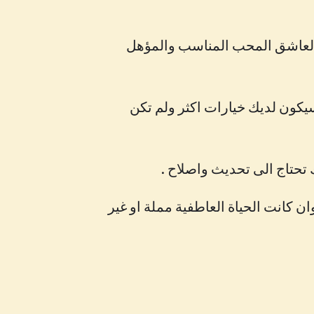
 العاشق المحب المناسب والمؤهل
يكون لديك خيارات اكثر ولم تكن
تحتاج الى تحديث واصلاح .
 كانت الحياة العاطفية مملة او غير