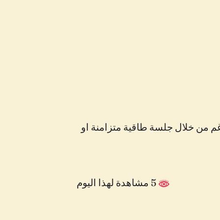
م من خلال جلسة طاقية متزامنة او
5 مشاهدة لهذا اليوم