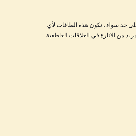
على حد سواء . تكون هذه الطاقات لأي
د من الاثارة في العلاقات العاطفية