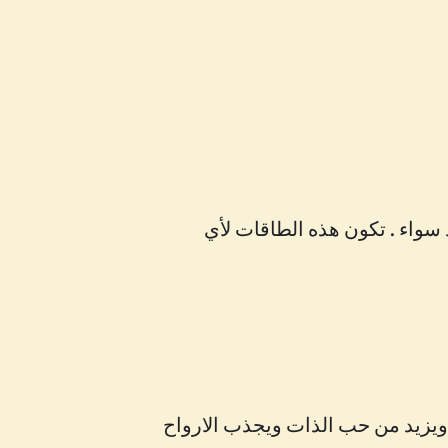
سواء . تكون هذه الطاقات لأي
, ويزيد من حب الذات ويجذب الارواح