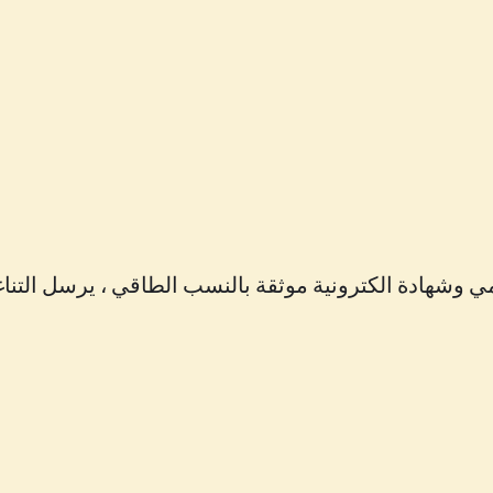
 وشهادة الكترونية موثقة بالنسب الطاقي ، يرسل التناغ