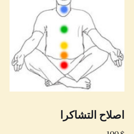
اصلاح التشاكرا
100
$