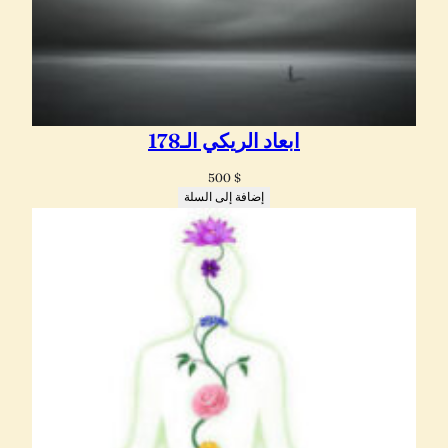
ابعاد الريكي الـ178
500
$
إضافة إلى السلة