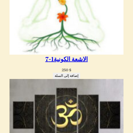
الاشعة الكونية1-7
250
$
إضافة إلى السلة