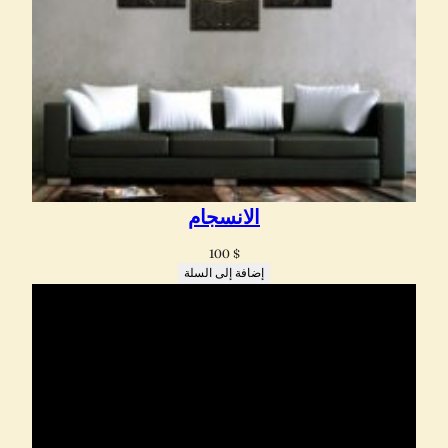
الانسجام
100
$
إضافة إلى السلة