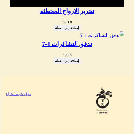
تحرير الارواح المخطئة
200
$
إضافة إلى السلة
تدفق التشاكرات 1-7
250
$
إضافة إلى السلة
موقع شريف هزاع