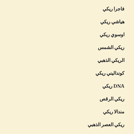
فاجرا ريكي
هياشي ريكي
اوسوي ريكي
ريكي الشمس
الريكي الذهبي
كونداليني ريكي
DNA ريكي
ريكي الرقص
مندالا ريكي
ريكي العصر الذهبي