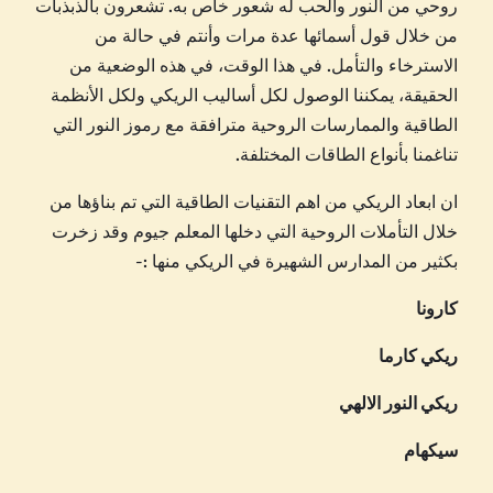
روحي من النور والحب له شعور خاص به. تشعرون بالذبذبات
من خلال قول أسمائها عدة مرات وأنتم في حالة من
الاسترخاء والتأمل. في هذا الوقت، في هذه الوضعية من
الحقيقة، يمكننا الوصول لكل أساليب الريكي ولكل الأنظمة
الطاقية والممارسات الروحية مترافقة مع رموز النور التي
تناغمنا بأنواع الطاقات المختلفة.
ان ابعاد الريكي من اهم التقنيات الطاقية التي تم بناؤها من
خلال التأملات الروحية التي دخلها المعلم جيوم وقد زخرت
بكثير من المدارس الشهيرة في الريكي منها :-
كارونا
ريكي كارما
ريكي النور الالهي
سيكهام