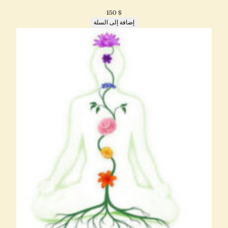
150
$
إضافة إلى السلة