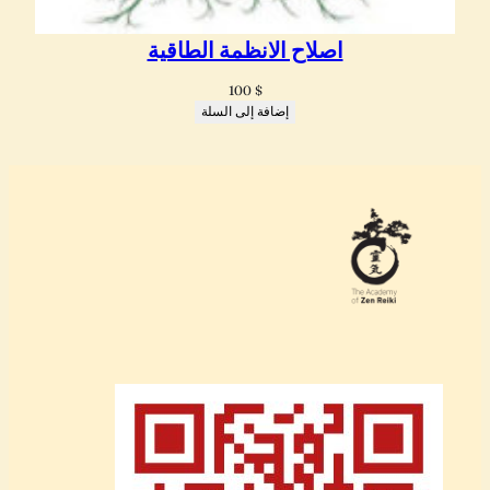
اصلاح الانظمة الطاقية
100
$
إضافة إلى السلة