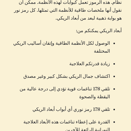
نظام. هذه الرموز تعمل كبوابات لهذه الأنظمة. ممكن أن
نقول أنها ملخصات طاقية للأنظمة التي تمثلها. كل رمز نور
هو بوابة ذهبية لبعد من أبعاد الريكي.
أبعاد الريكي يمكنكم من:
الوصول لكل الأنظمة الطاقية وإتقان أساليب الريكي
المختلفة
زيادة قدرتكم العلاجية
اكتشاف جمال الريكي بشكل كبير وغير مصدق
تلقي 178 تناغمات قوية تؤدي إلى درجة عالية من
اليقظة والصحوة
تلقي 178 رمز نوري أي أبواب أبعاد الريكي
القدرة على إعطاء تناغمات هذه الأبعاد العلاجية
النورانية الرائعة للآخرين