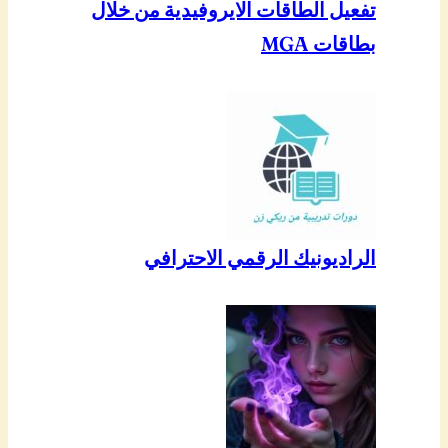
تفعيل الطاقات الايروفيدية من خلال
بطاقات MGA
الراديونيك الرقمي الاحترافي