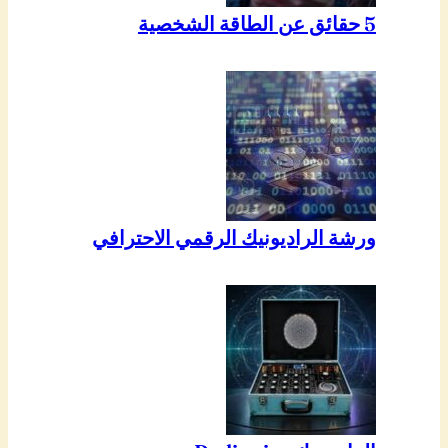
5 حقائق عن الطاقة الشخصية
ورشة الراديونيك الرقمي الاحترافي