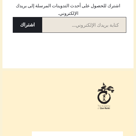
اشترك للحصول على أحدث التدوينات المرسلة إلى بريدك
الإلكتروني.
كتابة بريدك الإلكتروني…
اشتراك