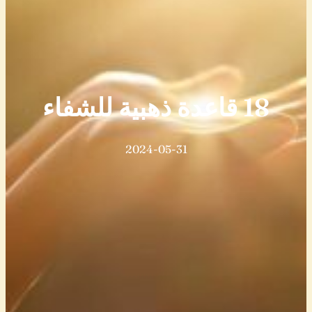
18 قاعدة ذهبية للشفاء
2024-05-31