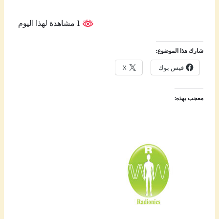
1 مشاهدة لهذا اليوم
شارك هذا الموضوع:
فيس بوك
X
معجب بهذه: