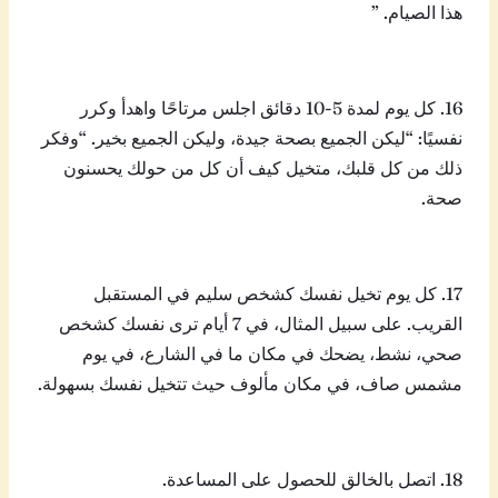
هذا الصيام. ”
16. كل يوم لمدة 5-10 دقائق اجلس مرتاحًا واهدأ وكرر
نفسيًا: “ليكن الجميع بصحة جيدة، وليكن الجميع بخير. “وفكر
ذلك من كل قلبك، متخيل كيف أن كل من حولك يحسنون
صحة.
17. كل يوم تخيل نفسك كشخص سليم في المستقبل
القريب. على سبيل المثال، في 7 أيام ترى نفسك كشخص
صحي، نشط، يضحك في مكان ما في الشارع، في يوم
مشمس صاف، في مكان مألوف حيث تتخيل نفسك بسهولة.
18. اتصل بالخالق للحصول على المساعدة.