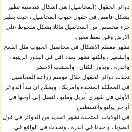
دوائر الحقول (المحاصيل) هي اشكال هندسية تظهر
بشكل غامض في حقول حبوب المحاصيل ، حيث يظهر
جزء مخصص من المحاصيل مائلا بشكل ملحوظ على
الارض وفق نمط معين.
تظهر معظم الاشكال في محاصيل الحبوب مثل القمح
والشعير ، ولكنها تظهر بعدد اقل في البذور الزيتية ،
والذرة ، وبذور الكتان ، والعشب الاخضر.
تحدث دوائر الحقول خلال موسم زراعة المحاصيل.
في المملكة المتحدة وامريكا ، ويمكن أن تبدأ الدوائر
الأولى في شهري أبريل ومايو ، لتصل إلى أوجها في
أواخر يوليو وأغسطس.
في الولايات المتحدة تظهر العديد من الدوائر في فول
الصويا ، واحيانا في الذرة ، وتحدث في الواقع في