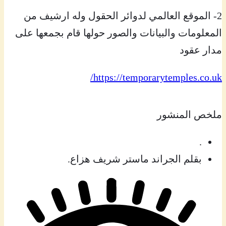
2- الموقع العالمي لدوائر الحقول وله ارشيف من
المعلومات والبيانات والصور حولها قام بجمعها على
مدار عقود
https://temporarytemples.co.uk/
ملخص المنشور
.
بقلم الجراند ماستر شريف هزاع.