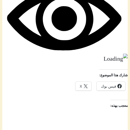
شارك هذا الموضوع:
فيس بوك
X
معجب بهذه: