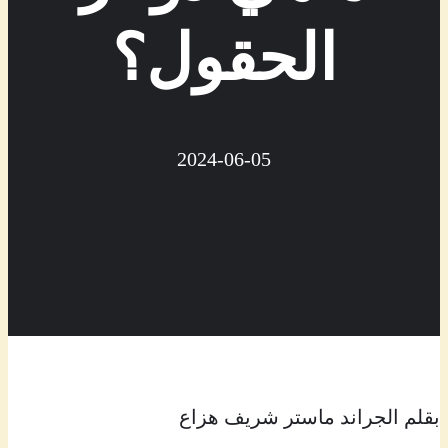
الحقول؟
2024-06-05
بقلم الجراند ماستر شريف هزاع