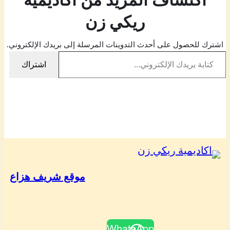
اكتشاف المزيد من اكاديمية
ريكي زن
اشترك للحصول على أحدث التدوينات المرسلة إلى بريدك الإلكتروني.
كتابة بريدك الإلكتروني…
اشتراك
موقع شريف هزاع
WhatsApp