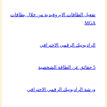
تفعيل الطاقات الايروفيدية من خلال بطاقات
MGA
الراديونيك الرقمي الاحترافي
5 حقائق عن الطاقة الشخصية
ورشة الراديونيك الرقمي الاحترافي