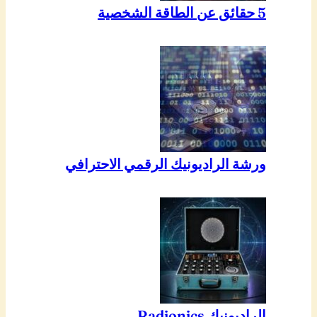
5 حقائق عن الطاقة الشخصية
ورشة الراديونيك الرقمي الاحترافي
الراديونيك Radionics