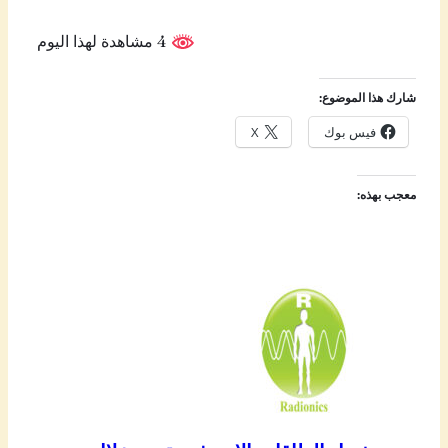
4 مشاهدة لهذا اليوم
شارك هذا الموضوع:
فيس بوك
X
معجب بهذه: