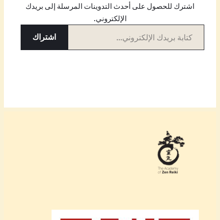
اشترك للحصول على أحدث التدوينات المرسلة إلى بريدك
الإلكتروني.
كتابة بريدك الإلكتروني…
اشتراك