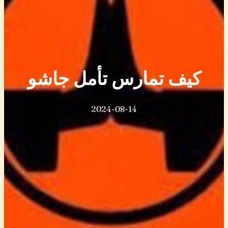
كيف تمارس تأمل جاشو
2024-08-14