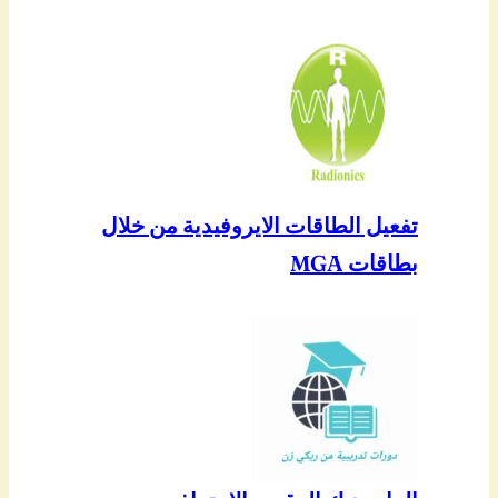
تفعيل الطاقات الايروفيدية من خلال
بطاقات MGA