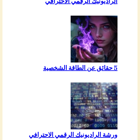
الراديونيك الرقمي الاحترافي
5 حقائق عن الطاقة الشخصية
ورشة الراديونيك الرقمي الاحترافي