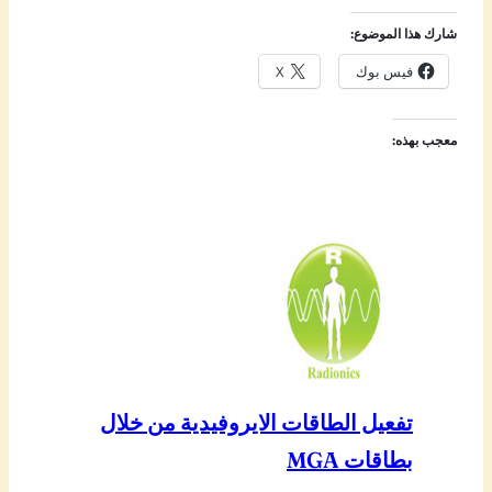
شارك هذا الموضوع:
فيس بوك
X
معجب بهذه:
تفعيل الطاقات الايروفيدية من خلال
بطاقات MGA