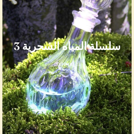
سلسلة المياه السحرية 3
2024-09-11