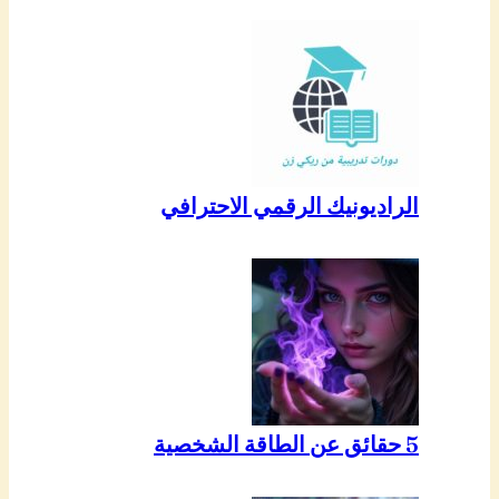
الراديونيك الرقمي الاحترافي
5 حقائق عن الطاقة الشخصية