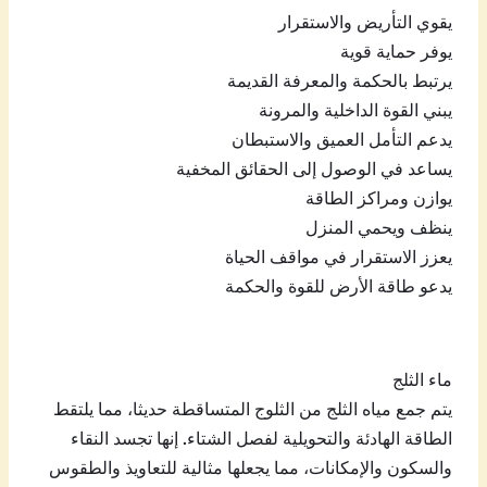
يقوي التأريض والاستقرار
يوفر حماية قوية
يرتبط بالحكمة والمعرفة القديمة
يبني القوة الداخلية والمرونة
يدعم التأمل العميق والاستبطان
يساعد في الوصول إلى الحقائق المخفية
يوازن ومراكز الطاقة
ينظف ويحمي المنزل
يعزز الاستقرار في مواقف الحياة
يدعو طاقة الأرض للقوة والحكمة
ماء الثلج
يتم جمع مياه الثلج من الثلوج المتساقطة حديثا، مما يلتقط
الطاقة الهادئة والتحويلية لفصل الشتاء. إنها تجسد النقاء
والسكون والإمكانات، مما يجعلها مثالية للتعاويذ والطقوس