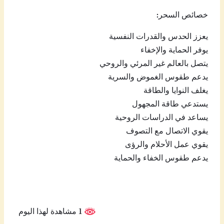
خصائص السحر:
يعزز الحدس والقدرات النفسية
يوفر الحماية والإخفاء
يتصل بالعالم غير المرئي والروحي
يدعم طقوس الغموض والسرية
يغلف النوايا والطاقة
يستدعي طاقة المجهول
يساعد في الدراسات الروحية
يقوي الاتصال مع التصوف
يقوي عمل الأحلام والرؤى
يدعم طقوس الخفاء والحماية
1 مشاهدة لهذا اليوم