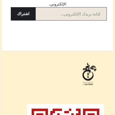
الإلكتروني.
كتابة بريدك الإلكتروني…
اشتراك