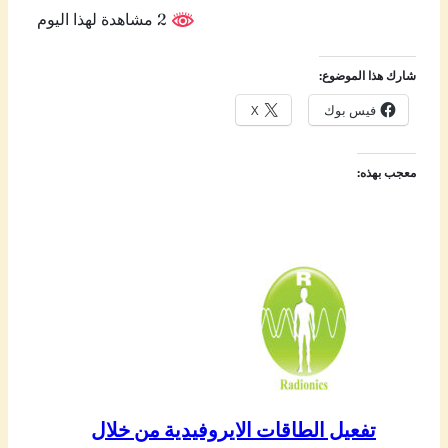
2 مشاهدة لهذا اليوم
شارك هذا الموضوع:
فيس بوك
X
معجب بهذه:
تفعيل الطاقات الايروفيدية من خلال