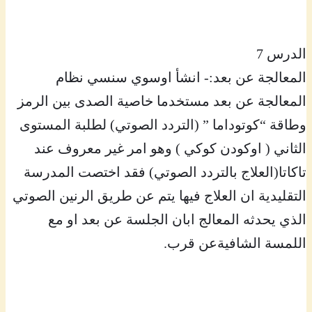
الدرس 7
المعالجة عن بعد:- انشأ اوسوي سنسي نظام
المعالجة عن بعد مستخدما خاصية الصدى بين الرمز
وطاقة “كوتوداما ” (التردد الصوتي) لطلبة المستوى
الثاني ( اوكودن كوكي ) وهو امر غير معروف عند
تاكاتا(العلاج بالتردد الصوتي) فقد اختصت المدرسة
التقليدية ان العلاج فيها يتم عن طريق الرنين الصوتي
الذي يحدثه المعالج ابان الجلسة عن بعد او مع
اللمسة الشافيةعن قرب.