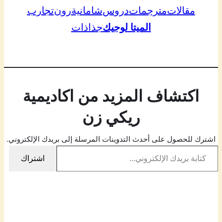
مقالات
مترجمات
دروس
شامانية
رون
تجارب
الميتا لوجيك
جذاذات
اكتشاف المزيد من اكاديمية
ريكي زن
اشترك للحصول على أحدث التدوينات المرسلة إلى بريدك الإلكتروني.
كتابة بريدك الإلكتروني…
اشتراك