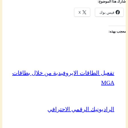
شارك هذا الموضوع:
فيس بوك
X
معجب بهذه:
تفعيل الطاقات الايروفيدية من خلال بطاقات
MGA
الراديونيك الرقمي الاحترافي