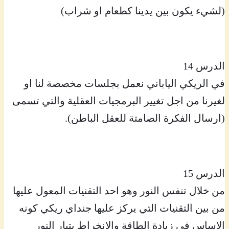
(لشيء يكون بين يدينا كطعام او شراب)
الدرس 14
في الريكي الياباني نعمل بجلسات مخصصة لنا او
لغيرنا من اجل تغيير البرمجيات العقلية والتي تسمى
(ارسال الفكرة الصامتة للعقل الباطن).
الدرس 15
من خلال تنفس النور وهو احد التقنيات المعول عليها
من بين التقنيات التي يركز عليها جنداي ريكي كونه
الاساس في زيادة الطاقة والانخراط بتيار النور