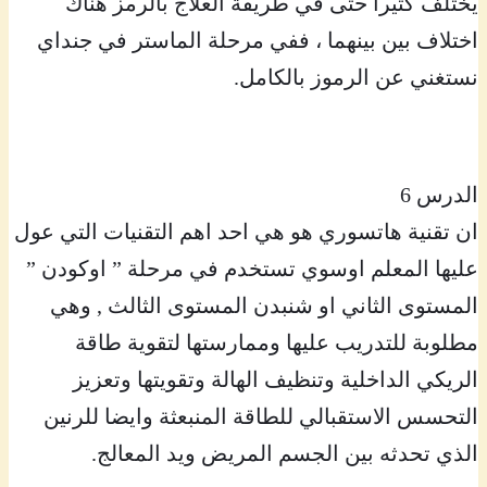
يختلف كثيراً حتى في طريقة العلاج بالرمز هناك
اختلاف بين بينهما ، ففي مرحلة الماستر في جنداي
نستغني عن الرموز بالكامل.
الدرس 6
ان تقنية هاتسوري هو هي احد اهم التقنيات التي عول
عليها المعلم اوسوي تستخدم في مرحلة ” اوكودن ”
المستوى الثاني او شنبدن المستوى الثالث , وهي
مطلوبة للتدريب عليها وممارستها لتقوية طاقة
الريكي الداخلية وتنظيف الهالة وتقويتها وتعزيز
التحسس الاستقبالي للطاقة المنبعثة وايضا للرنين
الذي تحدثه بين الجسم المريض ويد المعالج.