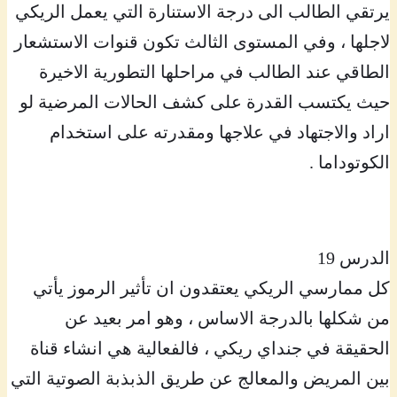
يرتقي الطالب الى درجة الاستنارة التي يعمل الريكي
لاجلها ، وفي المستوى الثالث تكون قنوات الاستشعار
الطاقي عند الطالب في مراحلها التطورية الاخيرة
حيث يكتسب القدرة على كشف الحالات المرضية لو
اراد والاجتهاد في علاجها ومقدرته على استخدام
الكوتوداما .
الدرس 19
كل ممارسي الريكي يعتقدون ان تأثير الرموز يأتي
من شكلها بالدرجة الاساس ، وهو امر بعيد عن
الحقيقة في جنداي ريكي ، فالفعالية هي انشاء قناة
بين المريض والمعالج عن طريق الذبذبة الصوتية التي