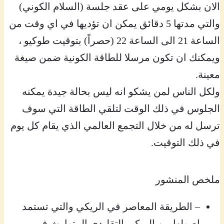
الان بشكل يومي على عقد جلسة (السلام الكوني)
والتي مدتها 5 دقائق يمكن ان تؤديها في اي وقت من
الساعة 21 الى الساعة 22 (حصراً) بتوقيت طوكيو ،
ويمكنك ان تكون مرسلا للطاقة الكونية ضمن صيغة
معينة.
ولكل الناس لمن يشكو انه ليس بحالة جيدة يمكنه
الجلوس في ذلك الوقت لتلقي الطاقة التي سوف
ترسل له من خلال التجمع العالمي الذي يقام كل يوم
في ذلك التوقيت.
ملخص المنشور
– الطريقة المعاصر في الريكي والتي تستمد
اصولها من الريكي التقليدي المتوارث في