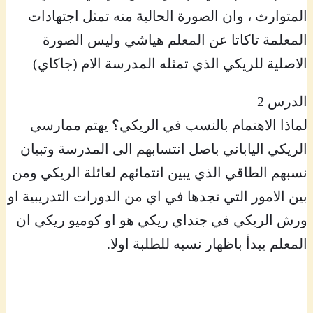
المتوارث ، وان الصورة الحالية منه تمثل اجتهادات
المعلمة تاكاتا عن المعلم هياشي وليس الصورة
الاصلية للريكي الذي تمثله المدرسة الام (جاكاي)
الدرس 2
لماذا الاهتمام بالنسب في الريكي؟ يهتم ممارسي
الريكي الياباني باصل انتسابهم الى المدرسة وتبيان
نسبهم الطاقي الذي يبين انتمائهم لعائلة الريكي ومن
بين الامور التي تجدها في اي من الدورات التدريبية او
ورش الريكي في جنداي ريكي هو او كوميو ريكي ان
المعلم يبدأ باظهار نسبه للطلبة اولا.