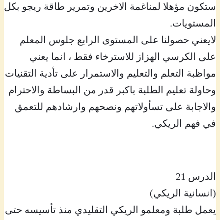
ستكون مؤهلا لمناغمة الاخرين وتمرير طاقة ريجو بكل
المستويات.
لايعني حصولنا على المستوى الرابع جلوس المعلم
على الكرسي الهزاز للاسترخاء فقط ، انما يعني
مواظبة التعلم والتعليم والاستمرار على تأدية التقنيات
وحاولة تعليم الطلبة باكبر قدر من البساطة والاحترام
والاجابة على تسأولاتهم ونصحهم وارشادهم للتعمق
في فهم الريكي.
الدرس 21
(انسانية الريكي)
يعمل طلبة ومعلمو الريكي التقليدي منذ تأسيسه حتى