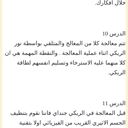
خلال افكارك.
الدرس 10
تتم معالجة كلا من المعالج والمتلقي بواسطة نور
الريكي اثناء عملية المعالجة . والنقطة المهمة هي ان
كلا منهما عليه الاسترخاء وتسليم انفسهم لطاقة
الريكي.
الدرس 11
قبل المعالجة في الريكي جنداي فاننا نقوم بتنظيف
الجسم الاثيري القريب من الفيزيائي اولا بتقنية