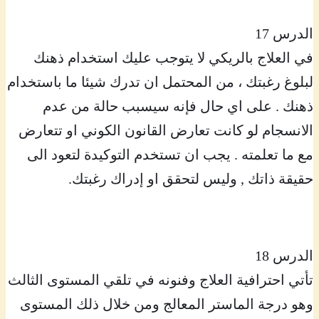
الدرس 17
في العلاج بالريكي لا يتوجب عليك استخدام ذهنك
لبلوغ رغبتك ، من المحتمل ان تدرك شيئا ما باستخدام
ذهنك . على اي حال فإنه سيسبب حالة من عدم
الانسجام لو كانت تعارض القانون الكوني او تتعارض
مع ما تعلمته . يجب ان تستخدم التوكيدة لتعود الى
حقيقة ذاتك , وليس لتحقق او إدراك رغبتك.
الدرس 18
تأتي احترافية العلاج وفنونه في تلقي المستوى الثالث
وهو درجة الماستر المعالج ومن خلال ذلك المستوى