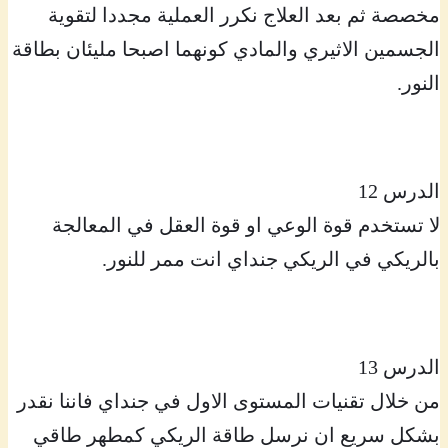
مخصصة ثم بعد العلاج نكرر العملية مجددا لتقوية
الجسمين الاثيري والمادي كونهما اصبحا مليئان بطاقة
النور.
الدرس 12
لا تستخدم قوة الوعي او قوة العقل في المعالجة
بالريكي في الريكي جنداي انت ممر للنور.
الدرس 13
من خلال تقنيات المستوى الاول في جنداي فاننا نقدر
بشكل سريع ان نرسل طاقة الريكي كمطهر طاقي