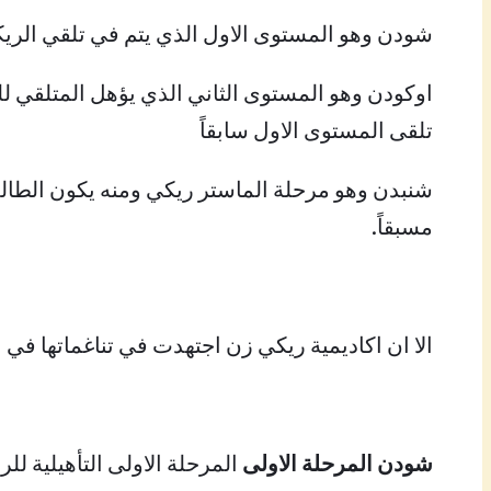
شودن وهو المستوى الاول الذي يتم في تلقي الريك
تلقى المستوى الاول سابقاً
شنبدن وهو مرحلة الماستر ريكي ومنه يكون الطال
مسبقاً.
الا ان اكاديمية ريكي زن اجتهدت في تناغماتها في 
شودن المرحلة الاولى
المرحلة الاولى التأهيلية ل