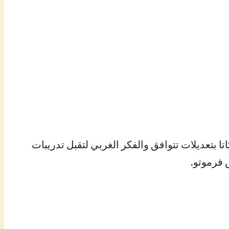
ا بتعديلات تتوافق والفكر الغربي لتقبل تدريبات
 فرموتو.