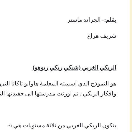
بقلم:- الجراند ماستر
شريف هزاع
الريكي الغربي (شيكي ريكي ريوهو)
هو النموذج الذي اسسته المعلمة هاوايو تاكاتا الت
وافكار الريكي ، ثم اورثت مدرستها الى حفيدتها 
يتكون الريكي الغربي من ثلاثة مستويات هي :-