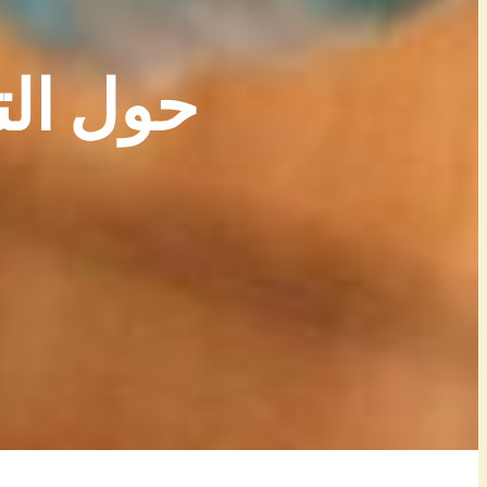
حول الت