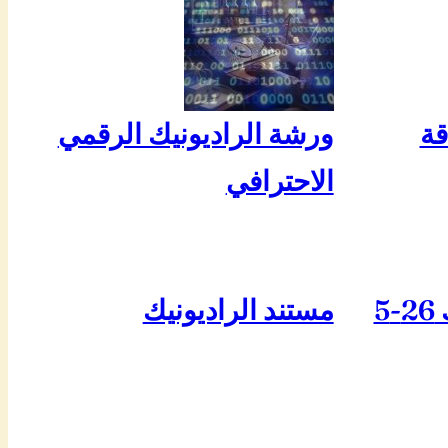
قة
ورشة الراديونيك الرقمي
الاحترافي
5
مستند الراديونيك