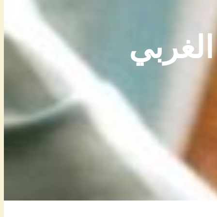
الغربي