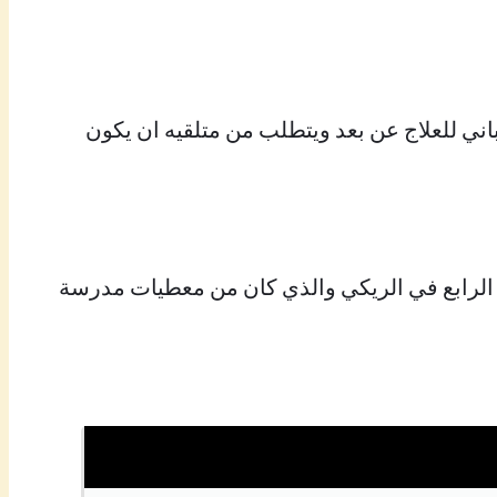
ني للعلاج عن بعد ويتطلب من متلقيه ان يكون
ز الرابع في الريكي والذي كان من معطيات مدرسة