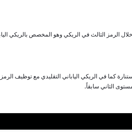
ال الرمز الثالث في الريكي وهو المخصص بالريكي اليابا
نارة كما في الريكي الياباني التقليدي مع توظيف الرم
توى الثاني سابقاً.