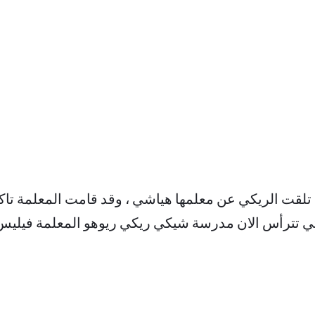
ي تلقت الريكي عن معلمها هياشي ، وقد قامت المعلمة تاكات
التي تترأس الان مدرسة شيكي ريكي ريوهو المعلمة فيليس