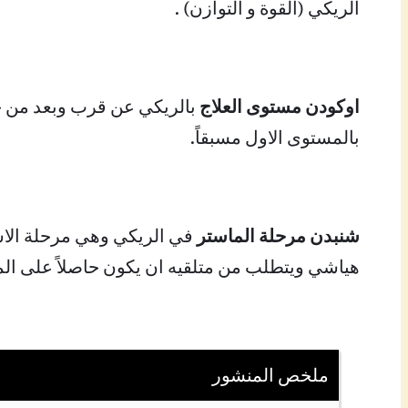
الريكي (القوة و التوازن) .
اوكودن مستوى العلاج
بالريكي عن قرب وبعد من خل
بالمستوى الاول مسبقاً.
شنبدن مرحلة الماستر
في الريكي وهي مرحلة الاست
هياشي ويتطلب من متلقيه ان يكون حاصلاً على المس
ملخص المنشور