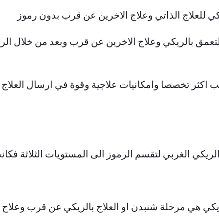
ي للعلاج الذاتي وعلاج الاخرين عن قرب بدون رموز
ب اكثر تخصصا وامكانيات علاجية وقوة في ارسال العلاج
الريكي الغربي لتقسم الرموز الى المستويات الثلاثة فكانت
لريكي هي مرحلة شنبدن او العلاج بالريكي عن قرب وعلاج ا