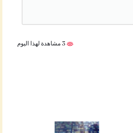
3 مشاهدة لهذا اليوم