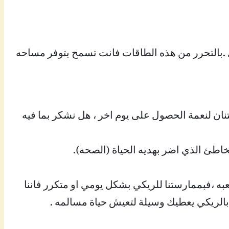
ل .بالتحرر من هذه الطاقات فانت تسمح بتوفر مساحه
نان لنعمة الحصول على يوم اخر ، هل نشكر بما فيه
خاطئ الذي اضر بهديه الحياة (الصحه).
ه ،فبممارستنا للريكي بشكل يومي او متكرر فاننا
 بالريكي يعطيك وسيلة لتعيش حياة مسالمه .