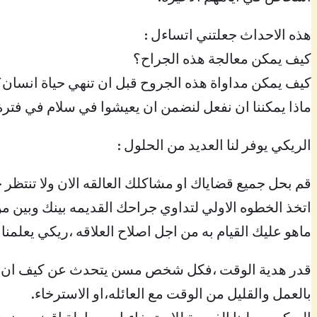
هذه الاحداث جعلتني اتساءل :
كيف يمكن معالجة هذه الجراح؟
كيف يمكن مداواة هذه الجروح قبل ان تنهي حياة انسان؟
ماذا يمكننا ان نفعل لنضمن ان يعيشوا في سلام في فتر
الريكي يوفر لنا العديد من الحلول :
قم بحل جميع قضاياك او مشاكلك العالقه الان ولا تنتظر 
اتخذ الخطوه الاولي لتداوي جراحك القديمه بينك وبين م
ماهو عليك القيام به من اجل اصلاح العلاقه ،ريكي يعلمن
قدر هدية الوقت ،فكل شخص مسن يتحدث عن كيف ان الوقت
بالعمل والقليل من الوقت مع العائله،او الاسترخاء.