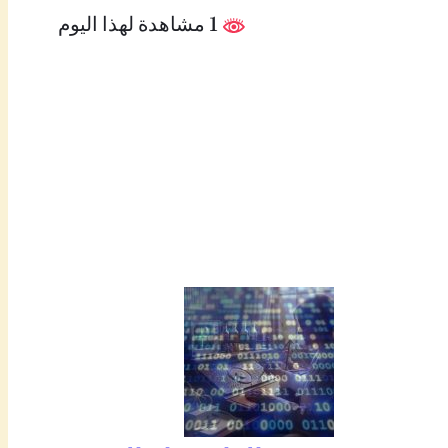
1 مشاهدة لهذا اليوم