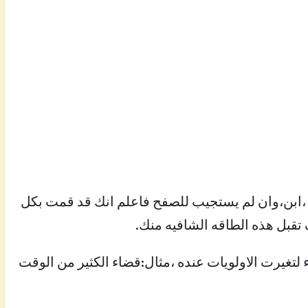
نه ،ابن،وان لم يستجيب للصفح فاعلم انك قد قمت بكل
 تقبل هذه الطاقه الشافيه منك.
غيرت الاولويات عنده ،مثال:قضاء الكثير من الوقت