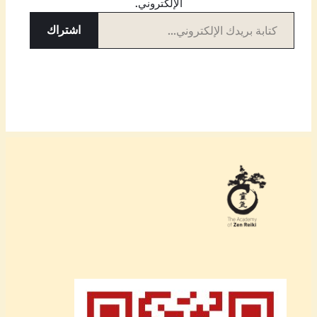
الإلكتروني.
كتابة بريدك الإلكتروني…
اشتراك