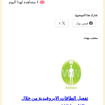
1 مشاهدة لهذا اليوم
شارك هذا الموضوع:
فيس بوك
X
معجب بهذه:
تفعيل الطاقات الايروفيدية من خلال