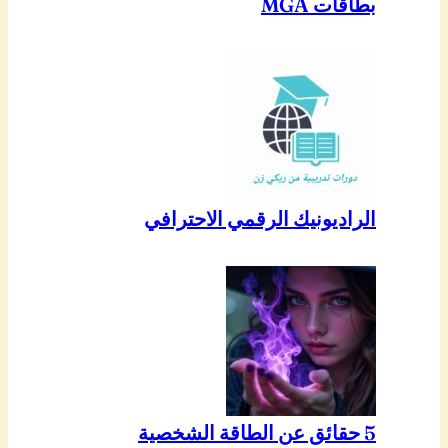
بطاقات MGA
الراديونيك الرقمي الاحترافي
5 حقائق عن الطاقة الشخصية