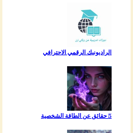
الراديونيك الرقمي الاحترافي
5 حقائق عن الطاقة الشخصية