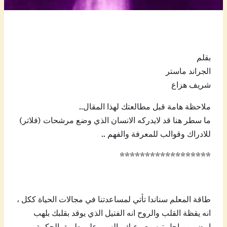
بقلم
الجراند ماستر
شريف هزاع
ملاحظة هامة قبل مطالعتك لهذا المقال..
ما سطر هنا قد لايدركه الانسان الذي وضع مرشحات (فلاتر)
للادراك وقوالب للمعرفة والفهم ..
******************
طاقة المعلم سناندا تأتي لمساعدتنا في مجالات الحياة ككل ،
انه يقظة القلب والروح انه الفتيل الذي يوقد بقلبك بلهب
ابيض من اجل توسيع وعيك والسير على طريق الحكمة