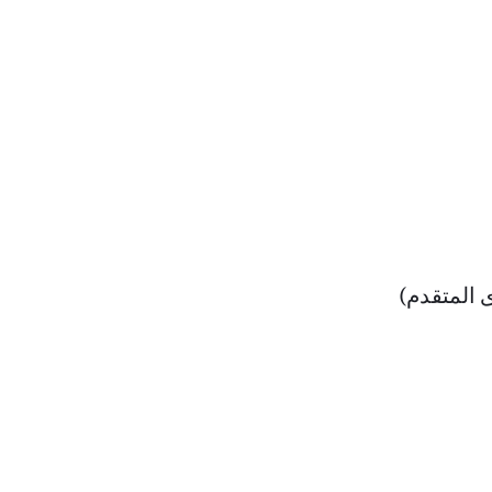
 المتقدم)