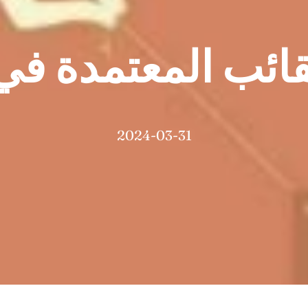
قائب المعتمدة في
2024-03-31